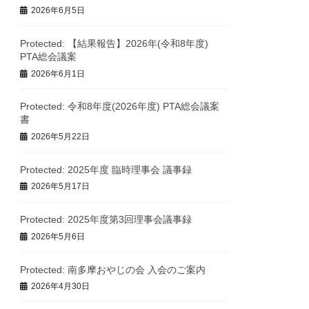
2026年6月5日
Protected: 【結果報告】2026年(令和8年度)
PTA総会議案
2026年6月1日
Protected: 令和8年度(2026年度) PTA総会議案
書
2026年5月22日
Protected: 2025年度 臨時理事会 議事録
2026年5月17日
Protected: 2025年度第3回理事会議事録
2026年5月6日
Protected: 南多摩おやじの会 入会のご案内
2026年4月30日