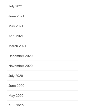
July 2021
June 2021
May 2021
April 2021
March 2021
December 2020
November 2020
July 2020
June 2020
May 2020
April 2020