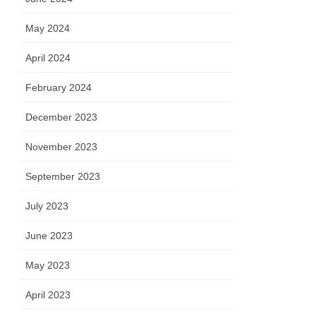
May 2024
April 2024
February 2024
December 2023
November 2023
September 2023
July 2023
June 2023
May 2023
April 2023