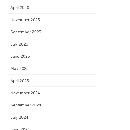
April 2026
November 2025
September 2025
July 2025
June 2025
May 2025
April 2025
November 2024
September 2024
July 2024
June 2024