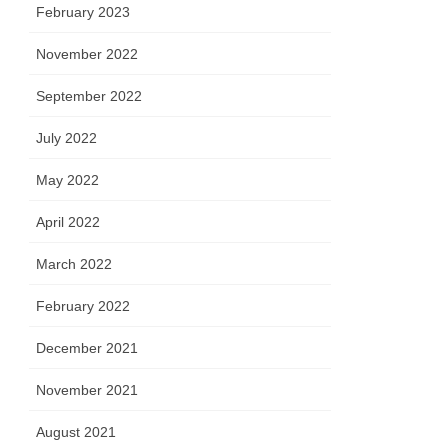
February 2023
November 2022
September 2022
July 2022
May 2022
April 2022
March 2022
February 2022
December 2021
November 2021
August 2021