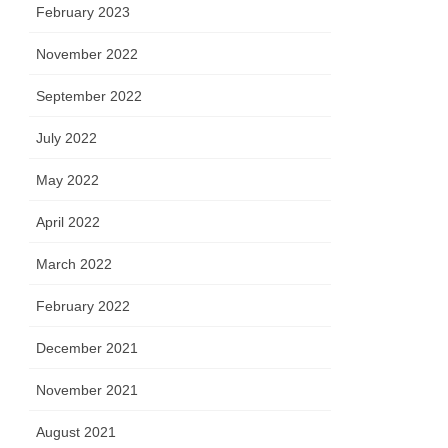
February 2023
November 2022
September 2022
July 2022
May 2022
April 2022
March 2022
February 2022
December 2021
November 2021
August 2021