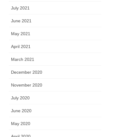
July 2021
June 2021
May 2021
April 2021
March 2021
December 2020
November 2020
July 2020
June 2020
May 2020
April 2020