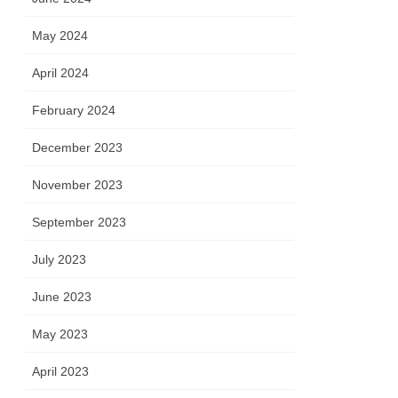
May 2024
April 2024
February 2024
December 2023
November 2023
September 2023
July 2023
June 2023
May 2023
April 2023