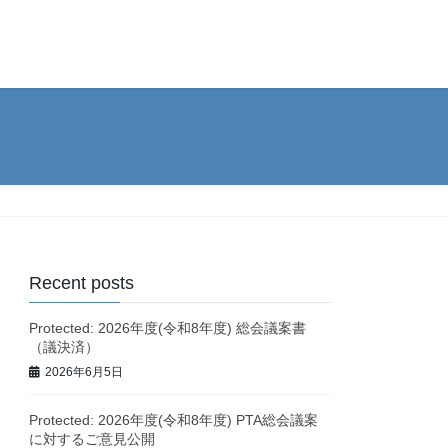
Recent posts
Protected: 2026年度(令和8年度) 総会議案書
（議決済）
2026年6月5日
Protected: 2026年度(令和8年度) PTA総会議案
に対するご意見公開