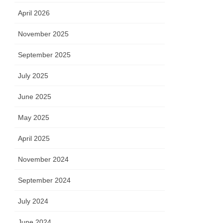
April 2026
November 2025
September 2025
July 2025
June 2025
May 2025
April 2025
November 2024
September 2024
July 2024
June 2024