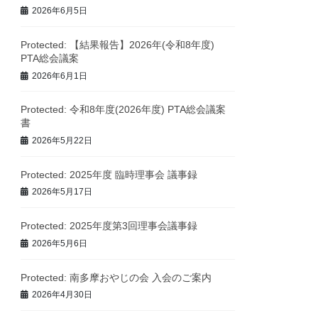
2026年6月5日
Protected: 【結果報告】2026年(令和8年度)
PTA総会議案
2026年6月1日
Protected: 令和8年度(2026年度) PTA総会議案
書
2026年5月22日
Protected: 2025年度 臨時理事会 議事録
2026年5月17日
Protected: 2025年度第3回理事会議事録
2026年5月6日
Protected: 南多摩おやじの会 入会のご案内
2026年4月30日