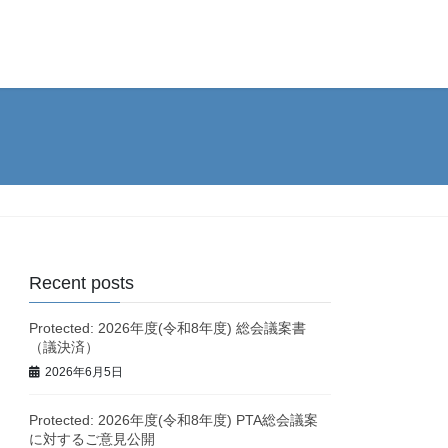
Recent posts
Protected: 2026年度(令和8年度) 総会議案書
（議決済）
2026年6月5日
Protected: 2026年度(令和8年度) PTA総会議案
に対するご意見公開