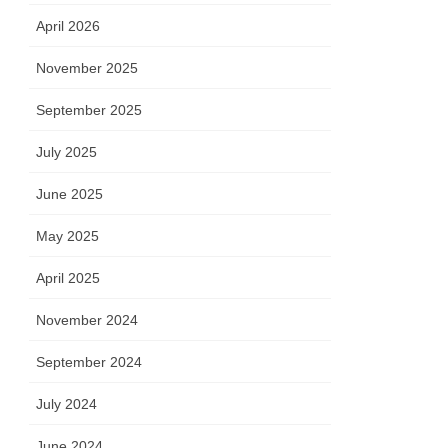
April 2026
November 2025
September 2025
July 2025
June 2025
May 2025
April 2025
November 2024
September 2024
July 2024
June 2024