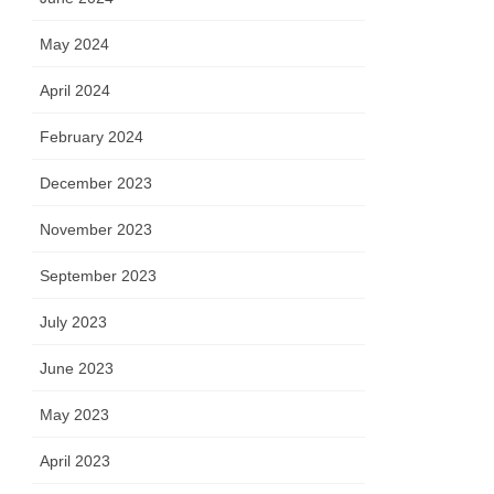
May 2024
April 2024
February 2024
December 2023
November 2023
September 2023
July 2023
June 2023
May 2023
April 2023