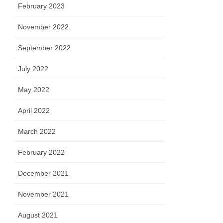
February 2023
November 2022
September 2022
July 2022
May 2022
April 2022
March 2022
February 2022
December 2021
November 2021
August 2021