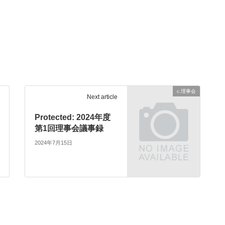
c.理事会
Next article
Protected: 2024年度
第1回理事会議事録
2024年7月15日