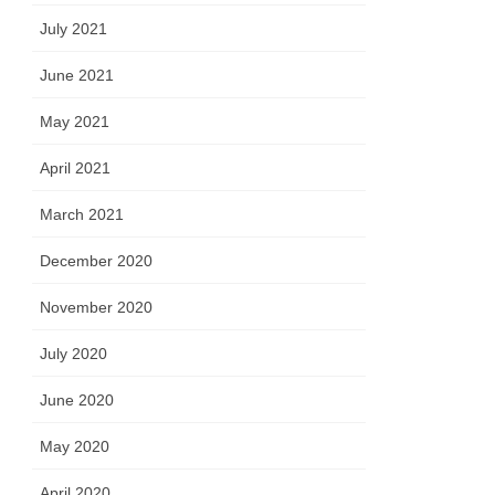
July 2021
June 2021
May 2021
April 2021
March 2021
December 2020
November 2020
July 2020
June 2020
May 2020
April 2020