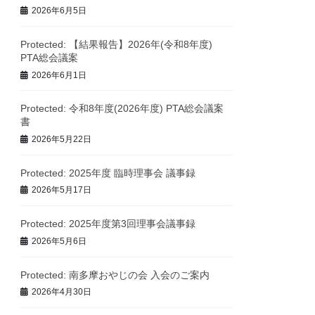
2026年6月5日
Protected: 【結果報告】2026年(令和8年度)
PTA総会議案
2026年6月1日
Protected: 令和8年度(2026年度) PTA総会議案
書
2026年5月22日
Protected: 2025年度 臨時理事会 議事録
2026年5月17日
Protected: 2025年度第3回理事会議事録
2026年5月6日
Protected: 南多摩おやじの会 入会のご案内
2026年4月30日