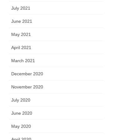
July 2021
June 2021
May 2021
April 2021
March 2021
December 2020
November 2020
July 2020
June 2020
May 2020
April 2020