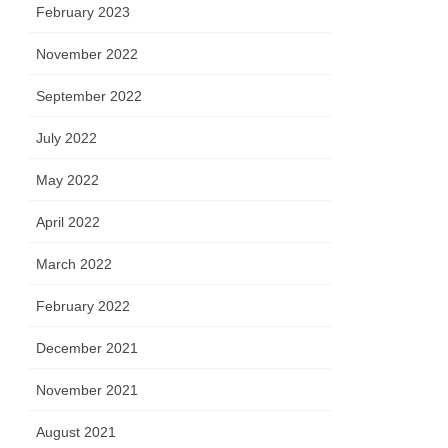
February 2023
November 2022
September 2022
July 2022
May 2022
April 2022
March 2022
February 2022
December 2021
November 2021
August 2021