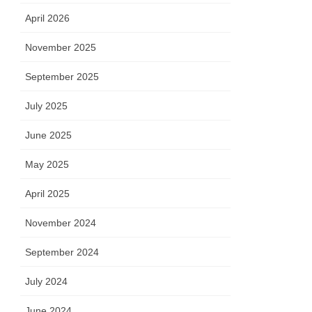
April 2026
November 2025
September 2025
July 2025
June 2025
May 2025
April 2025
November 2024
September 2024
July 2024
June 2024