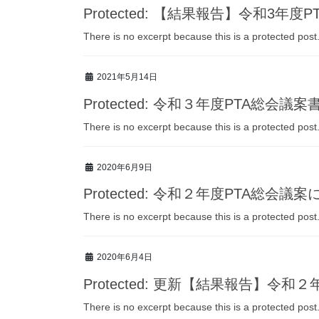
Protected: 【結果報告】令和3年度
There is no excerpt because this is a protected post
2021年5月14日
Protected: 令和３年度PTA総会議案
There is no excerpt because this is a protected post
2020年6月9日
Protected: 令和２年度PTA総会
There is no excerpt because this is a protected post
2020年6月4日
Protected: 更新【結果報告】令和
There is no excerpt because this is a protected post