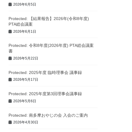
2026年6月5日
Protected: 【結果報告】2026年(令和8年度)
PTA総会議案
2026年6月1日
Protected: 令和8年度(2026年度) PTA総会議案
書
2026年5月22日
Protected: 2025年度 臨時理事会 議事録
2026年5月17日
Protected: 2025年度第3回理事会議事録
2026年5月6日
Protected: 南多摩おやじの会 入会のご案内
2026年4月30日