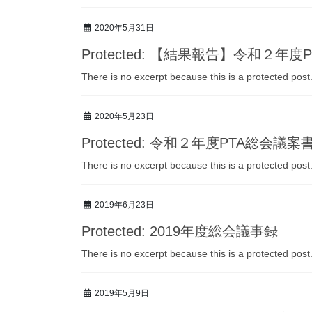
2020年5月31日
Protected: 【結果報告】令和２年度
There is no excerpt because this is a protected post
2020年5月23日
Protected: 令和２年度PTA総会議案
There is no excerpt because this is a protected post
2019年6月23日
Protected: 2019年度総会議事録
There is no excerpt because this is a protected post
2019年5月9日