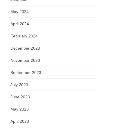
May 2024
April 2024
February 2024
December 2023
November 2023
September 2023
July 2023
June 2023
May 2023
April 2023